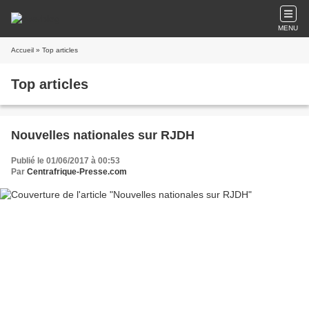
MENU
Accueil
» Top articles
Top articles
Nouvelles nationales sur RJDH
Publié le 01/06/2017 à 00:53
Par
Centrafrique-Presse.com