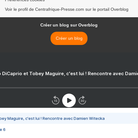
Voir le profil de Centrafrique-Presse.com sur le portail Overblog
Créer un blog sur Overblog
Créer un blog
 DiCaprio et Tobey Maguire, c'est lui ! Rencontre avec Dam
bey Maguire, c'est lui ! Rencontre avec Damien Witecka
e 6