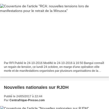
Par RFI Publié le 24-10-2016 Modifié le 24-10-2016 à 16:50 Bangui connaît
un regain de tension, ce lundi 24 octobre, en marge d'une opération ville
morte et de manifestations organisées par plusieurs organisations de la
société civile qui réclament le...
Nouvelles nationales sur RJDH
Publié le 24/05/2017 à 22:44
Par
Centrafrique-Presse.com