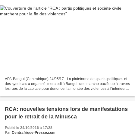
APA-Bangui (Centrafrique) 24/05/17 - La plateforme des partis politiques et
des syndicats a organisé, mercredi à Bangui, une marche pacifique à travers
les rues de la capitale pour dénoncer la montée des violences à l’intérieur
de la Centrafrique et soutenir...
RCA: nouvelles tensions lors de manifestations
pour le retrait de la Minusca
Publié le 24/10/2016 à 17:28
Par
Centrafrique-Presse.com