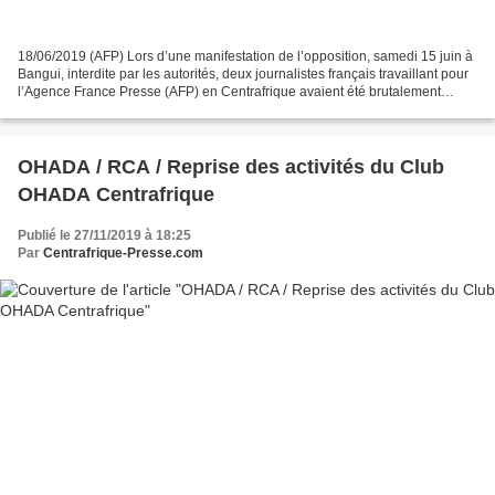
18/06/2019 (AFP) Lors d’une manifestation de l’opposition, samedi 15 juin à
Bangui, interdite par les autorités, deux journalistes français travaillant pour
l’Agence France Presse (AFP) en Centrafrique avaient été brutalement
interpellés et leur matériel...
OHADA / RCA / Reprise des activités du Club
OHADA Centrafrique
Publié le 27/11/2019 à 18:25
Par
Centrafrique-Presse.com