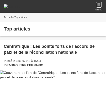
MENU
Accueil
» Top articles
Top articles
Centrafrique : Les points forts de l’accord de
paix et de la réconciliation nationale
Publié le 08/02/2019 à 16:34
Par
Centrafrique-Presse.com