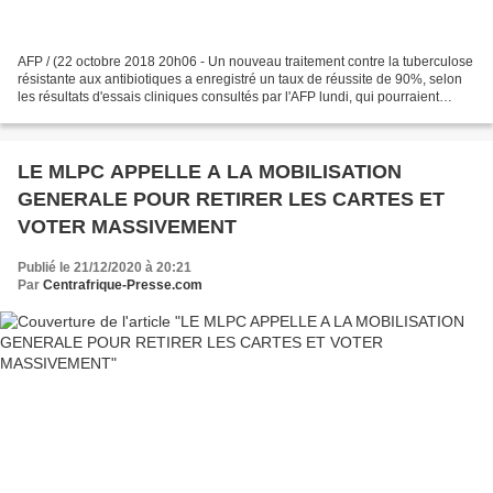
AFP / (22 octobre 2018 20h06 - Un nouveau traitement contre la tuberculose
résistante aux antibiotiques a enregistré un taux de réussite de 90%, selon
les résultats d'essais cliniques consultés par l'AFP lundi, qui pourraient
s'avérer déterminants dans...
LE MLPC APPELLE A LA MOBILISATION
GENERALE POUR RETIRER LES CARTES ET
VOTER MASSIVEMENT
Publié le 21/12/2020 à 20:21
Par
Centrafrique-Presse.com