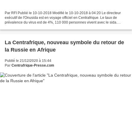
Par RFI Publié le 10-10-2018 Modifié le 10-10-2018 à 04:20 Le directeur
exécutif de l'Onusida est en voyage officiel en Centrafrique. Le taux de
prévalence du virus est de 4%, 110 000 personnes vivent avec le sida.
Michel Sidibé était en déplacement mardi...
La Centrafrique, nouveau symbole du retour de
la Russie en Afrique
Publié le 21/12/2020 à 15:44
Par
Centrafrique-Presse.com