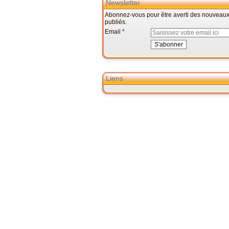
Newsletter
Abonnez-vous pour être averti des nouveaux 
publiés.
Email
Liens