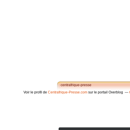
centrafrique-presse
Voir le profil de
Centrafrique-Presse.com
sur le portail Overblog