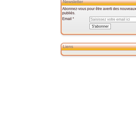
Newsletter
Abonnez-vous pour être averti des nouveaux 
publiés.
Email
Liens