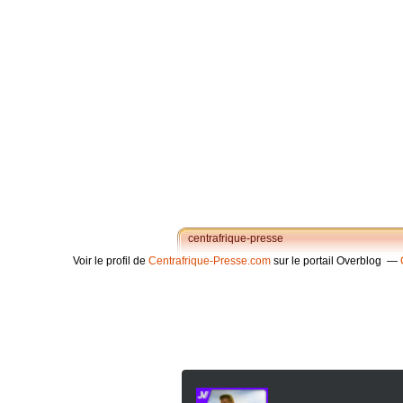
centrafrique-presse
Voir le profil de
Centrafrique-Presse.com
sur le portail Overblog