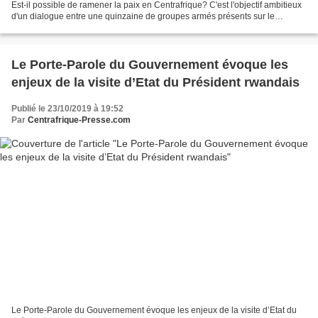
Est-il possible de ramener la paix en Centrafrique? C'est l'objectif ambitieux
d'un dialogue entre une quinzaine de groupes armés présents sur le
territoire et le gouvernement, qui s'ouvre...
Le Porte-Parole du Gouvernement évoque les
enjeux de la visite d’Etat du Président rwandais
Publié le 23/10/2019 à 19:52
Par
Centrafrique-Presse.com
Le Porte-Parole du Gouvernement évoque les enjeux de la visite d’Etat du