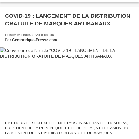
COVID-19 : LANCEMENT DE LA DISTRIBUTION
GRATUITE DE MASQUES ARTISANAUX
Publié le 18/06/2020 à 00:04
Par
Centrafrique-Presse.com
DISCOURS DE SON EXCELLENCE FAUSTIN ARCHANGE TOUADERA,
PRESIDENT DE LA REPUBLIQUE, CHEF DE L’ETAT, A L’OCCASION DU
LANCEMENT DE LA DISTRIBUTION GRATUITE DE MASQUES
ARTISANAUX DANS LE CADRE DE LA LUTTE CONTRE LA MALADIE A