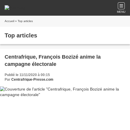
MENU
Accueil
» Top articles
Top articles
Centrafrique, François Bozizé anime la
campagne électorale
Publié le 11/11/2020 à 00:15
Par
Centrafrique-Presse.com