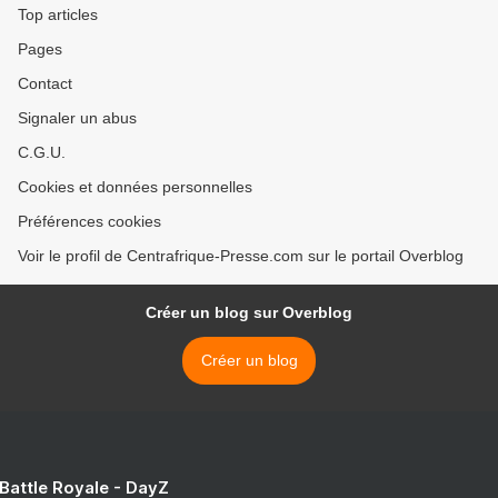
Top articles
Pages
Contact
Signaler un abus
C.G.U.
Cookies et données personnelles
Préférences cookies
Voir le profil de Centrafrique-Presse.com sur le portail Overblog
Créer un blog sur Overblog
Créer un blog
 Battle Royale - DayZ