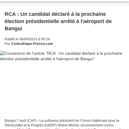
RCA : Un candidat déclaré à la prochaine
élection présidentielle arrêté à l'aéroport de
Bangui
Publié le 08/04/2015 à 00:16
Par
Centrafrique-Presse.com
Bangui 7 avril (CAP) - Le sulfureux président de l’Union Nationale pour la
Démocratie et le Progrès (UNDP) Amine Michel, anciennement connu