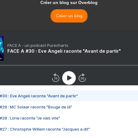
Créer un blog sur Overblog
Créer un blog
FACE A - un podcast Purecharts
FACE A #30 : Eve Angeli raconte "Avant de partir"
#30 : Eve Angeli raconte "Avant de partir"
#29 : MC Solaar raconte "Bouge de là"
28 : Lorie raconte "Je vais vite"
#27 : Christophe Willem raconte "Jacques a dit"