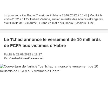
Lu pour vous Par Radio Classique Publié le 28/09/2022 à 10:48 | Modifié le
28/09/2022 à 11:29 Hubert Védrine, ancien ministre des Affaires étrangères,
était l’invité de Guillaume Durand ce matin sur Radio Classique. Une
escalade nucléaire de la part de...
Le Tchad annonce le versement de 10 milliards
de FCFA aux victimes d'Habré
Publié le 28/09/2022 à 18:27
Par
Centrafrique-Presse.com