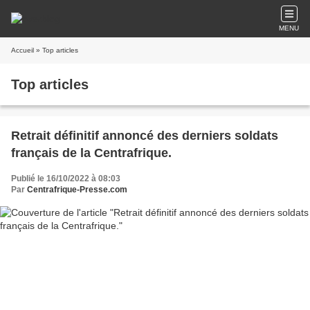
MENU
Accueil
» Top articles
Top articles
Retrait définitif annoncé des derniers soldats
français de la Centrafrique.
Publié le 16/10/2022 à 08:03
Par
Centrafrique-Presse.com