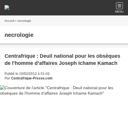
MENU
Accueil
» necrologie
necrologie
Centrafrique : Deuil national pour les obsèques
de l’homme d’affaires Joseph Ichame Kamach
Publié le 10/02/2012 à 01:42
Par
Centrafrique-Presse.com