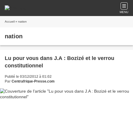
MENU
Accueil
» nation
nation
Lu pour vous dans J.A : Bozizé et le verrou
constitutionnel
Publié le 03/12/2012 à 01:02
Par
Centrafrique-Presse.com