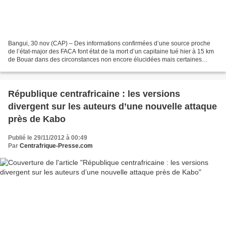
Bangui, 30 nov (CAP) – Des informations confirmées d’une source proche
de l’état-major des FACA font état de la mort d’un capitaine tué hier à 15 km
de Bouar dans des circonstances non encore élucidées mais certaines
sources font état d’une attaque de...
République centrafricaine : les versions
divergent sur les auteurs d’une nouvelle attaque
près de Kabo
Publié le 29/11/2012 à 00:49
Par
Centrafrique-Presse.com