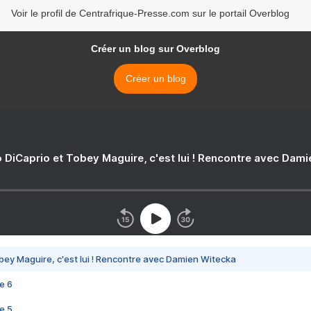
Voir le profil de Centrafrique-Presse.com sur le portail Overblog
Créer un blog sur Overblog
Créer un blog
 DiCaprio et Tobey Maguire, c'est lui ! Rencontre avec Dam
bey Maguire, c'est lui ! Rencontre avec Damien Witecka
e 6
e 5