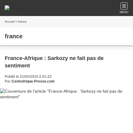
MENU
Accueil
» france
france
France-Afrique : Sarkozy ne fait pas de
sentiment
Publié le 21/02/2010 à 01:22
Par
Centrafrique-Presse.com