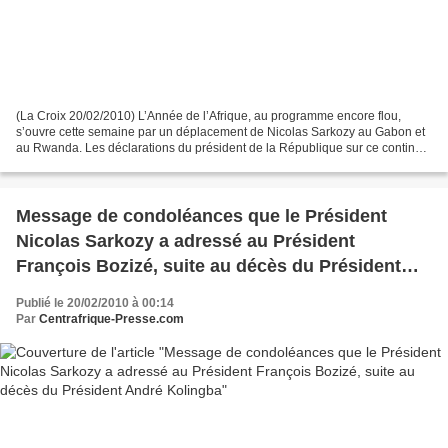
(La Croix 20/02/2010) L’Année de l’Afrique, au programme encore flou,
s’ouvre cette semaine par un déplacement de Nicolas Sarkozy au Gabon et
au Rwanda. Les déclarations du président de la République sur ce continent
sont interprétées comme une absence...
Message de condoléances que le Président
Nicolas Sarkozy a adressé au Président
François Bozizé, suite au décès du Président
André Kolingba
Publié le 20/02/2010 à 00:14
Par
Centrafrique-Presse.com