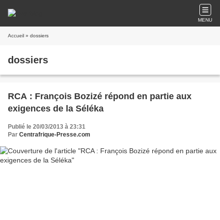
MENU
Accueil
» dossiers
dossiers
RCA : François Bozizé répond en partie aux
exigences de la Séléka
Publié le 20/03/2013 à 23:31
Par
Centrafrique-Presse.com