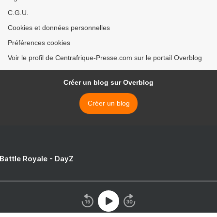
C.G.U.
Cookies et données personnelles
Préférences cookies
Voir le profil de Centrafrique-Presse.com sur le portail Overblog
Créer un blog sur Overblog
Créer un blog
 Battle Royale - DayZ