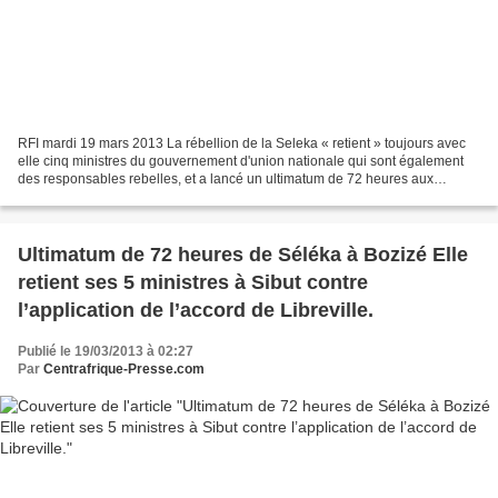
RFI mardi 19 mars 2013 La rébellion de la Seleka « retient » toujours avec
elle cinq ministres du gouvernement d'union nationale qui sont également
des responsables rebelles, et a lancé un ultimatum de 72 heures aux
autorités leur demandant de respecter...
Ultimatum de 72 heures de Séléka à Bozizé Elle
retient ses 5 ministres à Sibut contre
l’application de l’accord de Libreville.
Publié le 19/03/2013 à 02:27
Par
Centrafrique-Presse.com