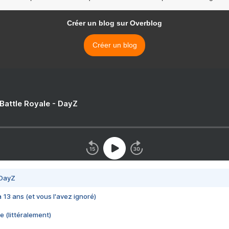
Créer un blog sur Overblog
Créer un blog
 Battle Royale - DayZ
 DayZ
 a 13 ans (et vous l'avez ignoré)
e (littéralement)