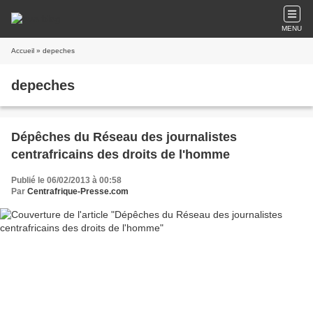
MENU
Accueil
» depeches
depeches
Dépêches du Réseau des journalistes
centrafricains des droits de l'homme
Publié le 06/02/2013 à 00:58
Par
Centrafrique-Presse.com