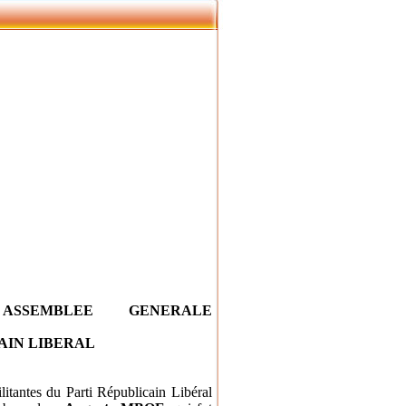
ASSEMBLEE GENERALE
AIN LIBERAL
litantes du Parti Républicain Libéral