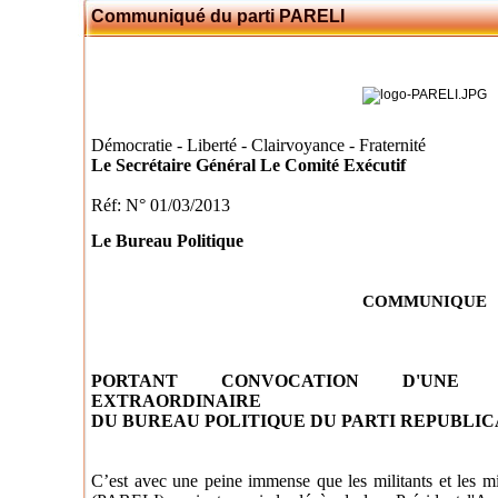
Communiqué du parti PARELI
Démocratie - Liberté - Clairvoyance - Fraternité
Le Secrétaire Général Le Comité Exécutif
Réf: N° 01/03/2013
Le Bureau Politique
COMMUNIQUE
PORTANT CONVOCATION D'UNE 
EXTRAORDINAIRE
DU BUREAU POLITIQUE DU PARTI REPUBLIC
C’est avec une peine immense que les militants et les mi