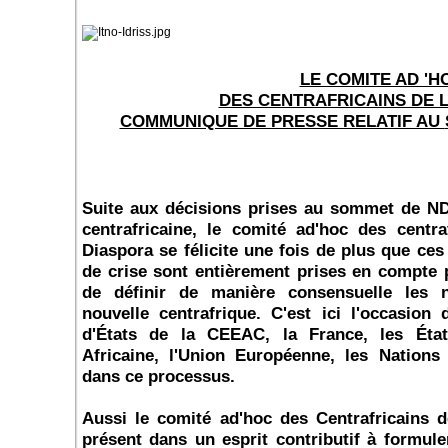
LE COMITE AD 'H
DES CENTRAFRICAINS DE 
COMMUNIQUE DE PRESSE RELATIF AU
Suite aux décisions prises au sommet de N
centrafricaine, le comité ad'hoc des centra
Diaspora se félicite une fois
de plus que ces
de crise sont entièrement prises en compte 
de définir de manière consensuelle les n
nouvelle centrafrique. C'est ici l'occasion
d'États de la CEEAC, la France, les État
Africaine, l'Union Européenne, les Nations
dans ce processus.
Aussi le comité ad'hoc des Centrafricains de
présent dans un esprit contributif à formul