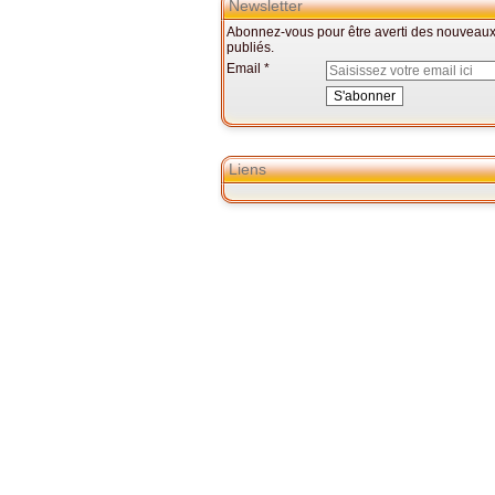
Newsletter
Abonnez-vous pour être averti des nouveaux 
publiés.
Email
Liens