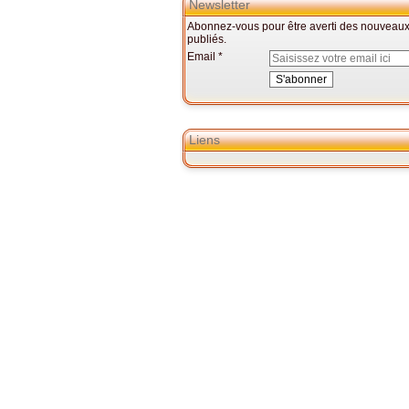
Newsletter
Abonnez-vous pour être averti des nouveaux 
publiés.
Email
Liens