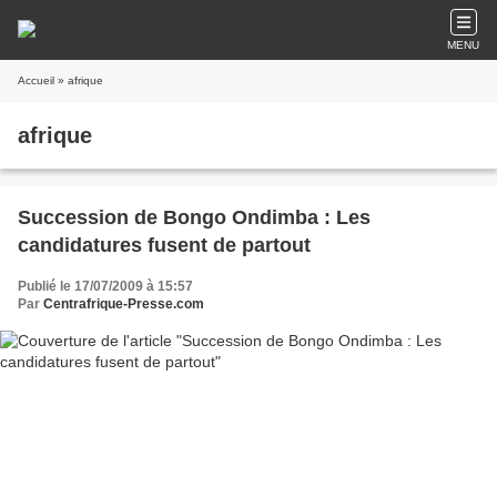
MENU
Accueil
» afrique
afrique
Succession de Bongo Ondimba : Les
candidatures fusent de partout
Publié le 17/07/2009 à 15:57
Par
Centrafrique-Presse.com