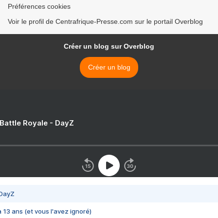
Préférences cookies
Voir le profil de Centrafrique-Presse.com sur le portail Overblog
Créer un blog sur Overblog
Créer un blog
 Battle Royale - DayZ
 DayZ
 a 13 ans (et vous l'avez ignoré)