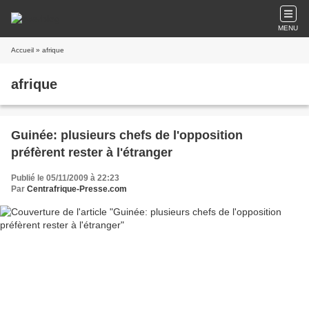
MENU
Accueil
» afrique
afrique
Guinée: plusieurs chefs de l'opposition
préfèrent rester à l'étranger
Publié le 05/11/2009 à 22:23
Par
Centrafrique-Presse.com