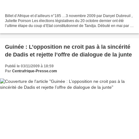
Billet d’Afrique et d’ailleurs n°185 …3 novembre 2009 par Danyel Dubreuil ,
Juliette Poirson Les élections législatives du 20 octobre dernier ont été
l’ultime étape du coup d’Etat constitutionnel de Tandja. Débuté en mai par la
dissolution de l’Assemblée...
Guinée : L’opposition ne croit pas à la sincérité
de Dadis et rejette l’offre de dialogue de la junte
Publié le 03/11/2009 à 18:59
Par
Centrafrique-Presse.com