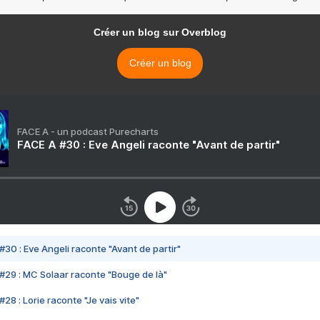
Créer un blog sur Overblog
Créer un blog
FACE A - un podcast Purecharts
FACE A #30 : Eve Angeli raconte "Avant de partir"
#30 : Eve Angeli raconte "Avant de partir"
#29 : MC Solaar raconte "Bouge de là"
28 : Lorie raconte "Je vais vite"