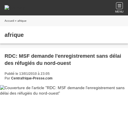
MENU
Accueil
» afrique
afrique
RDC: MSF demande l'enregistrement sans délai
des réfugiés du nord-ouest
Publié le 13/01/2010 à 23:05
Par
Centrafrique-Presse.com