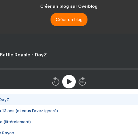
Créer un blog sur Overblog
Créer un blog
 Battle Royale - DayZ
 DayZ
 a 13 ans (et vous l'avez ignoré)
e (littéralement)
im Rayan