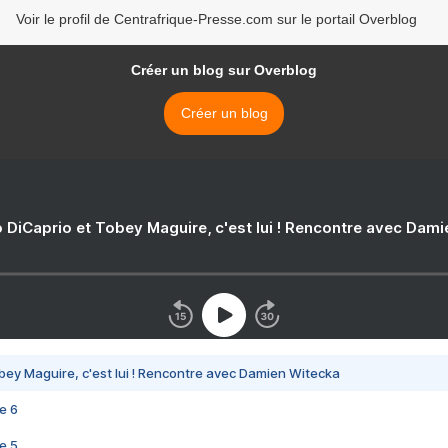
Voir le profil de Centrafrique-Presse.com sur le portail Overblog
Créer un blog sur Overblog
Créer un blog
 DiCaprio et Tobey Maguire, c'est lui ! Rencontre avec Dam
bey Maguire, c'est lui ! Rencontre avec Damien Witecka
e 6
e 5