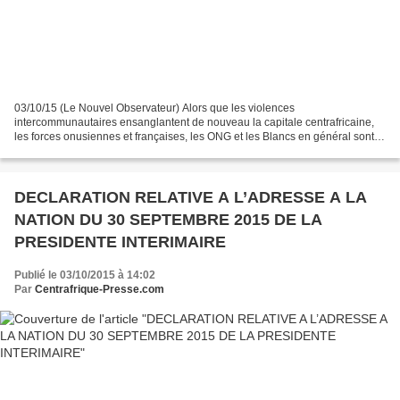
03/10/15 (Le Nouvel Observateur) Alors que les violences
intercommunautaires ensanglantent de nouveau la capitale centrafricaine,
les forces onusiennes et françaises, les ONG et les Blancs en général sont
particulièrement visés. Reportage. "Nos ambulances...
DECLARATION RELATIVE A L’ADRESSE A LA
NATION DU 30 SEPTEMBRE 2015 DE LA
PRESIDENTE INTERIMAIRE
Publié le 03/10/2015 à 14:02
Par
Centrafrique-Presse.com