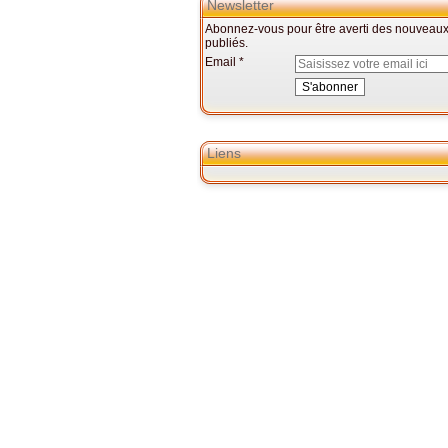
Newsletter
Abonnez-vous pour être averti des nouveaux 
publiés.
Email
Liens