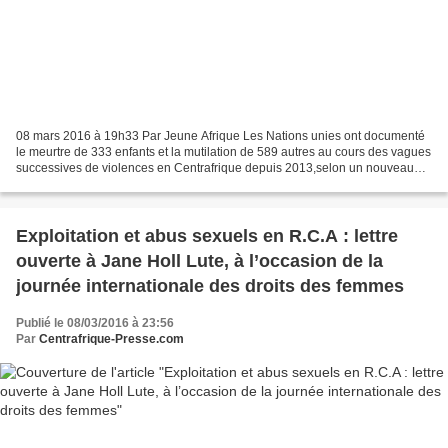
08 mars 2016 à 19h33 Par Jeune Afrique Les Nations unies ont documenté
le meurtre de 333 enfants et la mutilation de 589 autres au cours des vagues
successives de violences en Centrafrique depuis 2013,selon un nouveau
rapport sur la situation des enfants...
Exploitation et abus sexuels en R.C.A : lettre
ouverte à Jane Holl Lute, à l’occasion de la
journée internationale des droits des femmes
Publié le 08/03/2016 à 23:56
Par
Centrafrique-Presse.com