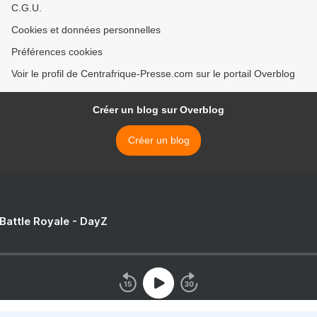
C.G.U.
Cookies et données personnelles
Préférences cookies
Voir le profil de Centrafrique-Presse.com sur le portail Overblog
Créer un blog sur Overblog
Créer un blog
 Battle Royale - DayZ