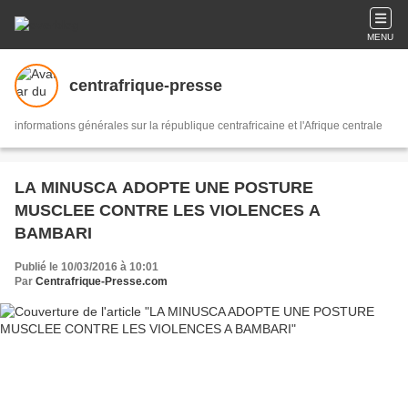
MENU
centrafrique-presse
informations générales sur la république centrafricaine et l'Afrique centrale
LA MINUSCA ADOPTE UNE POSTURE
MUSCLEE CONTRE LES VIOLENCES A
BAMBARI
Publié le 10/03/2016 à 10:01
Par
Centrafrique-Presse.com