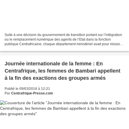
Suite à une décision du gouvernement de transition portant sur l’intégration
ou le remplacement numérique des agents de l’Etat dans la fonction
publique Centrafricaine, chaque département ministériel avait pour mission
de fournir la liste des candidats...
Journée internationale de la femme : En
Centrafrique, les femmes de Bambari appellent
à la fin des exactions des groupes armés
Publié le 09/03/2016 à 12:21
Par
Centrafrique-Presse.com