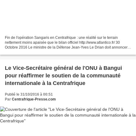
Fin de l'opération Sangaris en Centrafrique : une réalité sur le terrain
nettement moins apaisée que le bilan officiel http://www.atlantico.fr/ 30
Octobre 2016 Le ministre de la Défense Jean-Yves Le Drian doit annoncer
ce dimanche 30 octobre la fin de...
Le Vice-Secrétaire général de l'ONU à Bangui
pour réaffirmer le soutien de la communauté
internationale à la Centrafrique
Publié le 31/10/2016 à 00:51
Par
Centrafrique-Presse.com