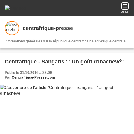
MENU
centrafrique-presse
informations générales sur la république centrafricaine et l'Afrique centrale
Centrafrique - Sangaris : "Un goût d'inachevé"
Publié le 31/10/2016 à 23:09
Par
Centrafrique-Presse.com