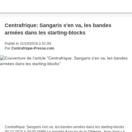
Centrafrique: Sangaris s'en va, les bandes
armées dans les starting-blocks
Publié le 31/10/2016 à 01:00
Par
Centrafrique-Presse.com
Centrafrique: Sangaris s'en va, les bandes armées dans les starting-blocks
30.10.2016 à 20:00 (AFP) Le ministre français de la Défense, Jean-Yves Le