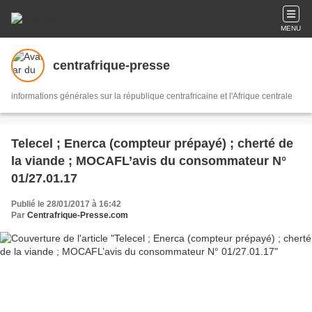
MENU
centrafrique-presse
informations générales sur la république centrafricaine et l'Afrique centrale
Telecel ; Enerca (compteur prépayé) ; cherté de
la viande ; MOCAFL’avis du consommateur N°
01/27.01.17
Publié le 28/01/2017 à 16:42
Par
Centrafrique-Presse.com