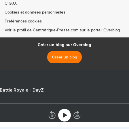
C.G.U.
Cookies et données personnelles
Préférences cookies
Voir le profil de Centrafrique-Presse.com sur le portail Overblog
Créer un blog sur Overblog
Créer un blog
 Battle Royale - DayZ