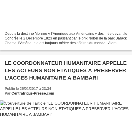
Depuis la doctrine Monroe « l’Amérique aux Américains » déclinée devant le
Congrès le 2 Décembre 1823 en passant par le prix Nobel de la paix Barack
Obama, l’Amérique d’est toujours mêlée des affaires du monde . Alors,
quand le président élu Donald Trump...
LE COORDONNATEUR HUMANITAIRE APPELLE
LES ACTEURS NON ETATIQUES A PRESERVER
L’ACCES HUMANITAIRE A BAMBARI
Publié le 25/01/2017 à 23:34
Par
Centrafrique-Presse.com