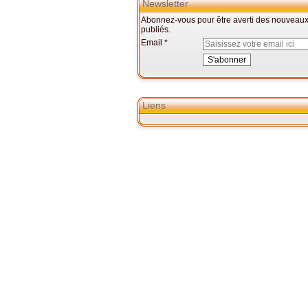
Newsletter
Abonnez-vous pour être averti des nouveaux 
publiés.
Email
Liens