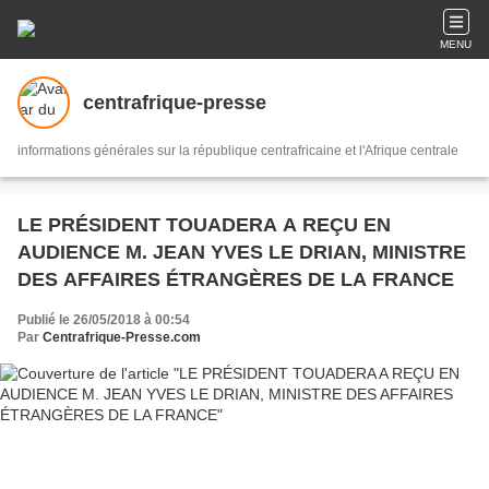
MENU
centrafrique-presse
informations générales sur la république centrafricaine et l'Afrique centrale
LE PRÉSIDENT TOUADERA A REÇU EN
AUDIENCE M. JEAN YVES LE DRIAN, MINISTRE
DES AFFAIRES ÉTRANGÈRES DE LA FRANCE
Publié le 26/05/2018 à 00:54
Par
Centrafrique-Presse.com