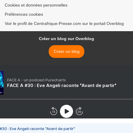
Cookies et données personnelles
Préférences cookies
Voir le profil de Centrafrique-Presse.com sur le portail Overblog
Créer un blog sur Overblog
Créer un blog
FACE A - un podcast Purecharts
FACE A #30 : Eve Angeli raconte "Avant de partir"
#30 : Eve Angeli raconte "Avant de partir"