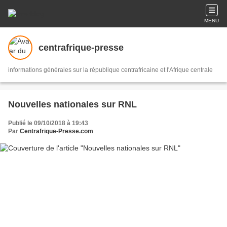
MENU
centrafrique-presse
informations générales sur la république centrafricaine et l'Afrique centrale
Nouvelles nationales sur RNL
Publié le 09/10/2018 à 19:43
Par
Centrafrique-Presse.com