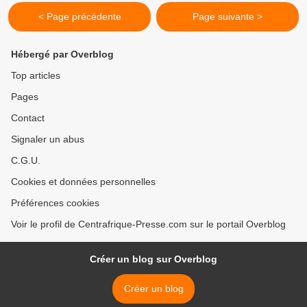
< Page précédente
Page suivante >
Hébergé par Overblog
Top articles
Pages
Contact
Signaler un abus
C.G.U.
Cookies et données personnelles
Préférences cookies
Voir le profil de Centrafrique-Presse.com sur le portail Overblog
Créer un blog sur Overblog
Créer un blog