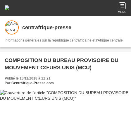
MENU
centrafrique-presse
informations générales sur la république centrafricaine et l'Afrique centrale
COMPOSITION DU BUREAU PROVISOIRE DU
MOUVEMENT CŒURS UNIS (MCU)
Publié le 13/11/2018 à 12:21
Par
Centrafrique-Presse.com