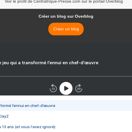
Voir le profil de Centrafrique-Presse.com sur le portail Overblog
Créer un blog sur Overblog
Créer un blog
e jeu qui a transformé l’ennui en chef-d’œuvre
nsformé l’ennui en chef-d’œuvre
 DayZ
 a 13 ans (et vous l'avez ignoré)