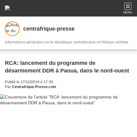
MENU
centrafrique-presse
informations générales sur la république centrafricaine et l'Afrique centrale
RCA: lancement du programme de
désarmement DDR à Paoua, dans le nord-ouest
Publié le 17/12/2018 à 17:35
Par
Centrafrique-Presse.com