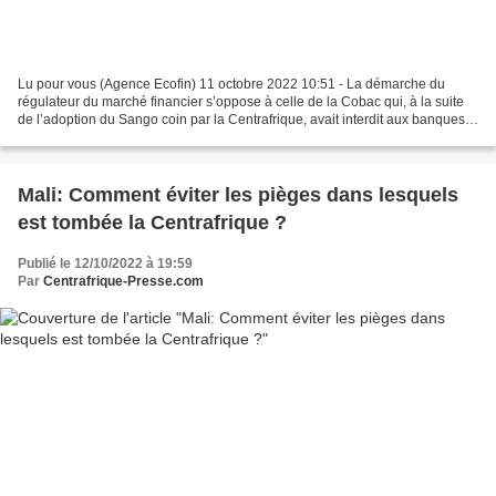
Lu pour vous (Agence Ecofin) 11 octobre 2022 10:51 - La démarche du
régulateur du marché financier s’oppose à celle de la Cobac qui, à la suite
de l’adoption du Sango coin par la Centrafrique, avait interdit aux banques
de l’espace communautaire toute...
Mali: Comment éviter les pièges dans lesquels
est tombée la Centrafrique ?
Publié le 12/10/2022 à 19:59
Par
Centrafrique-Presse.com