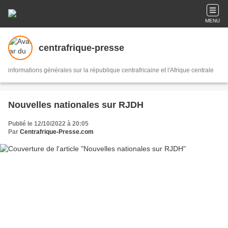
MENU
centrafrique-presse
informations générales sur la république centrafricaine et l'Afrique centrale
Nouvelles nationales sur RJDH
Publié le 12/10/2022 à 20:05
Par
Centrafrique-Presse.com