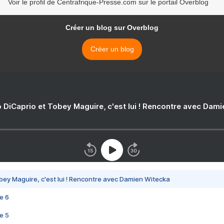
Voir le profil de Centrafrique-Presse.com sur le portail Overblog
Créer un blog sur Overblog
Créer un blog
 DiCaprio et Tobey Maguire, c'est lui ! Rencontre avec Dam
bey Maguire, c'est lui ! Rencontre avec Damien Witecka
e 6
e 5