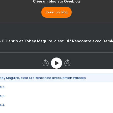
Créer un blog sur Overblog
Créer un blog
 DiCaprio et Tobey Maguire, c'est lui ! Rencontre avec Dam
bey Maguire, c'est lui ! Rencontre avec Damien Witecka
e 6
e 5
e 4