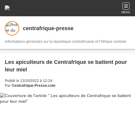
MENU
centrafrique-presse
informations générales sur la république centrafricaine et l'Afrique centrale
Les apiculteurs de Centrafrique se battent pour
leur miel
Publié le 13/10/2022 à 12:24
Par
Centrafrique-Presse.com