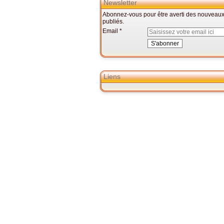
Newsletter
Abonnez-vous pour être averti des nouveaux 
publiés.
Email
Liens