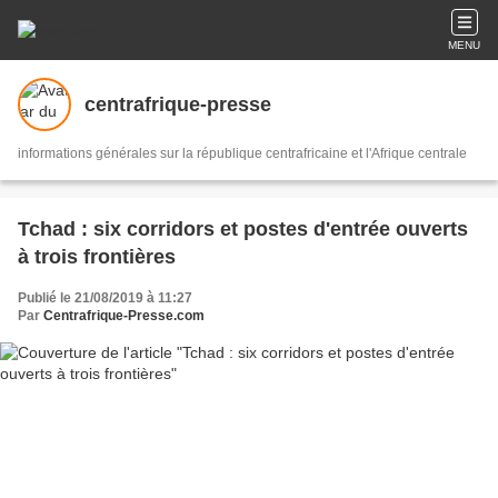
MENU
centrafrique-presse
informations générales sur la république centrafricaine et l'Afrique centrale
Tchad : six corridors et postes d'entrée ouverts
à trois frontières
Publié le 21/08/2019 à 11:27
Par
Centrafrique-Presse.com