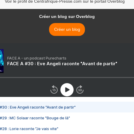
Voir le profil de Centrafrique-Presse.com sur le portail Overblog
Créer un blog sur Overblog
Créer un blog
FACE A - un podcast Purecharts
FACE A #30 : Eve Angeli raconte "Avant de partir"
#30 : Eve Angeli raconte "Avant de partir"
#29 : MC Solaar raconte "Bouge de là"
28 : Lorie raconte "Je vais vite"