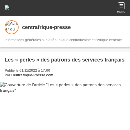
MENU
centrafrique-presse
informations générales sur la république centrafricaine et l'Afrique centrale
Les « perles » des patrons des services français
Publié le 01/11/2022 à 17:00
Par
Centrafrique-Presse.com