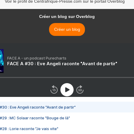
Voir le profil de Centrafrique-Presse.com sur le portail Overblog
Créer un blog sur Overblog
Créer un blog
FACE A - un podcast Purecharts
FACE A #30 : Eve Angeli raconte "Avant de partir"
#30 : Eve Angeli raconte "Avant de partir"
#29 : MC Solaar raconte "Bouge de là"
28 : Lorie raconte "Je vais vite"