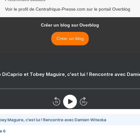
Voir le profil de Centrafrique-Presse.com sur le portail Overblog
Créer un blog sur Overblog
Créer un blog
 DiCaprio et Tobey Maguire, c'est lui ! Rencontre avec Dam
bey Maguire, c'est lui ! Rencontre avec Damien Witecka
e 6