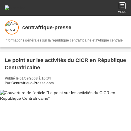
MENU
centrafrique-presse
informations générales sur la république centrafricaine et l'Afrique centrale
Le point sur les activités du CICR en République
Centrafricaine
Publié le 01/09/2008 à 16:34
Par
Centrafrique-Presse.com