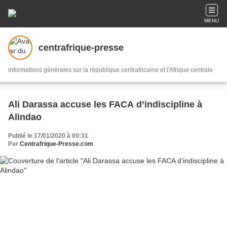
MENU
centrafrique-presse
informations générales sur la république centrafricaine et l'Afrique centrale
Ali Darassa accuse les FACA d’indiscipline à
Alindao
Publié le 17/01/2020 à 00:31
Par
Centrafrique-Presse.com