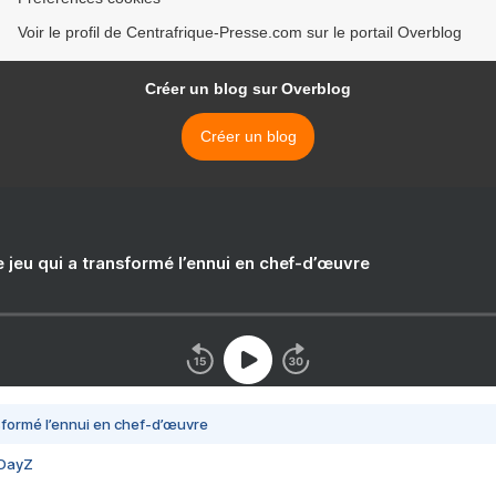
Voir le profil de Centrafrique-Presse.com sur le portail Overblog
Créer un blog sur Overblog
Créer un blog
e jeu qui a transformé l’ennui en chef-d’œuvre
nsformé l’ennui en chef-d’œuvre
 DayZ