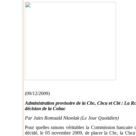
(09/12/2009)
Administration provisoire de la Cbc, Cbca et Cbt : La Rc
décision de la Cobac
Par Jules Romuald Nkonlak (Le Jour Quotidien)
Pour quelles raisons véritables la Commission bancaire d
décidé, le 05 novembre 2009, de placer la Cbc, la Cbca