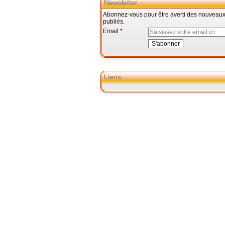
Newsletter
Abonnez-vous pour être averti des nouveaux 
publiés.
Email
Liens