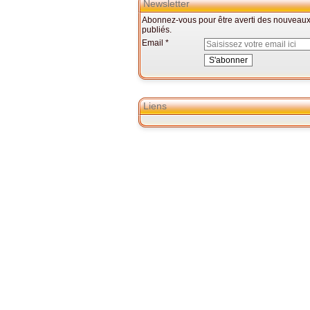
Newsletter
Abonnez-vous pour être averti des nouveaux 
publiés.
Email
Liens