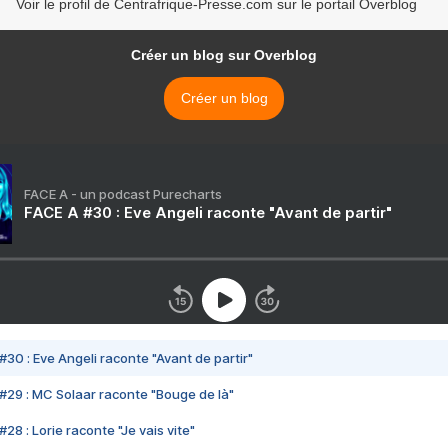
Voir le profil de Centrafrique-Presse.com sur le portail Overblog
Créer un blog sur Overblog
Créer un blog
FACE A - un podcast Purecharts
FACE A #30 : Eve Angeli raconte "Avant de partir"
#30 : Eve Angeli raconte "Avant de partir"
#29 : MC Solaar raconte "Bouge de là"
28 : Lorie raconte "Je vais vite"