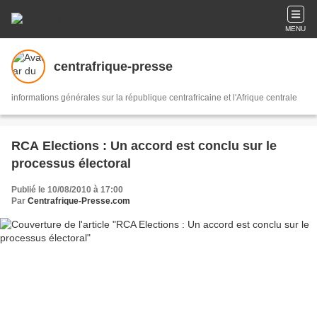
MENU
centrafrique-presse
informations générales sur la république centrafricaine et l'Afrique centrale
RCA Elections : Un accord est conclu sur le
processus électoral
Publié le 10/08/2010 à 17:00
Par
Centrafrique-Presse.com