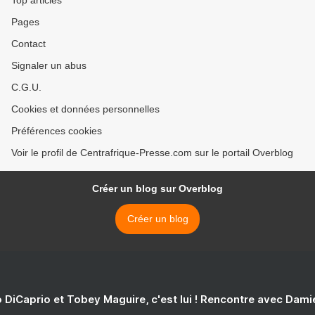
Top articles
Pages
Contact
Signaler un abus
C.G.U.
Cookies et données personnelles
Préférences cookies
Voir le profil de Centrafrique-Presse.com sur le portail Overblog
Créer un blog sur Overblog
Créer un blog
 DiCaprio et Tobey Maguire, c'est lui ! Rencontre avec Dam