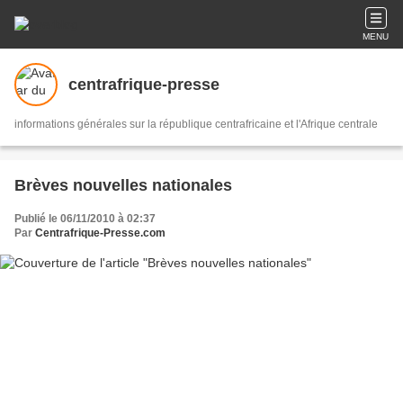
MENU
centrafrique-presse
informations générales sur la république centrafricaine et l'Afrique centrale
Brèves nouvelles nationales
Publié le 06/11/2010 à 02:37
Par
Centrafrique-Presse.com