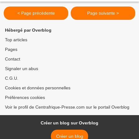
< Page précédente
Page suivante >
Hébergé par Overblog
Top articles
Pages
Contact
Signaler un abus
C.G.U.
Cookies et données personnelles
Préférences cookies
Voir le profil de Centrafrique-Presse.com sur le portail Overblog
Créer un blog sur Overblog
Créer un blog