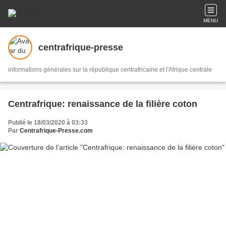
MENU
centrafrique-presse
informations générales sur la république centrafricaine et l'Afrique centrale
Centrafrique: renaissance de la filière coton
Publié le 18/03/2020 à 03:33
Par
Centrafrique-Presse.com