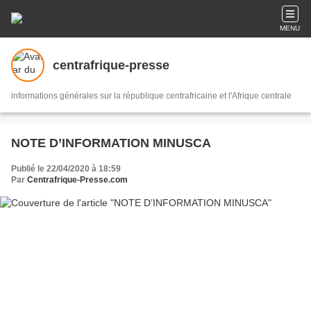
MENU
centrafrique-presse
informations générales sur la république centrafricaine et l'Afrique centrale
NOTE D’INFORMATION MINUSCA
Publié le 22/04/2020 à 18:59
Par
Centrafrique-Presse.com