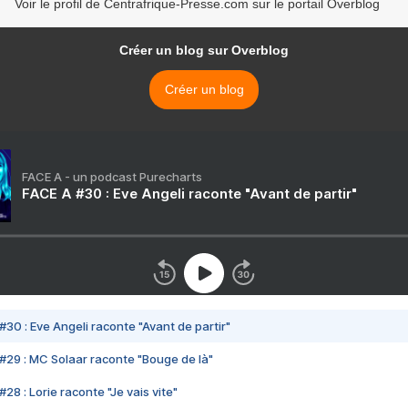
Voir le profil de Centrafrique-Presse.com sur le portail Overblog
Créer un blog sur Overblog
Créer un blog
FACE A - un podcast Purecharts
FACE A #30 : Eve Angeli raconte "Avant de partir"
#30 : Eve Angeli raconte "Avant de partir"
#29 : MC Solaar raconte "Bouge de là"
28 : Lorie raconte "Je vais vite"