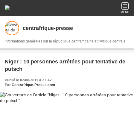
MENU
centrafrique-presse
informations générales sur la république centrafricaine et l'Afrique centrale
Niger : 10 personnes arrêtées pour tentative de
putsch
Publié le 02/08/2011 à 23:42
Par
Centrafrique-Presse.com