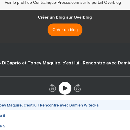
Voir le profil de Centrafrique-Presse.com sur le portail Overblog
Créer un blog sur Overblog
Créer un blog
 DiCaprio et Tobey Maguire, c'est lui ! Rencontre avec Dam
bey Maguire, c'est lui ! Rencontre avec Damien Witecka
e 6
e 5