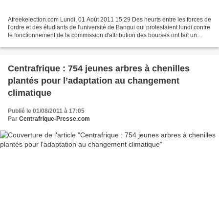
Afreekelection.com Lundi, 01 Août 2011 15:29 Des heurts entre les forces de
l'ordre et des étudiants de l'université de Bangui qui protestaient lundi contre
le fonctionnement de la commission d'attribution des bourses ont fait un
blessé, a annoncé le...
Centrafrique : 754 jeunes arbres à chenilles
plantés pour l’adaptation au changement
climatique
Publié le 01/08/2011 à 17:05
Par
Centrafrique-Presse.com