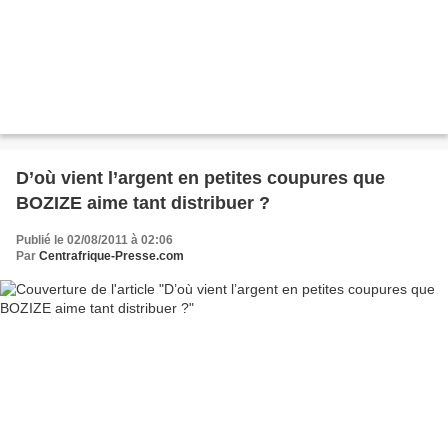
D’où vient l’argent en petites coupures que
BOZIZE aime tant distribuer ?
Publié le 02/08/2011 à 02:06
Par
Centrafrique-Presse.com