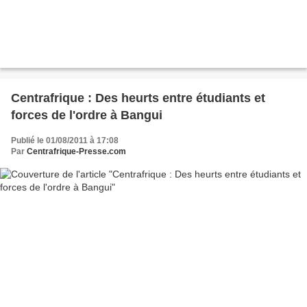
Centrafrique : Des heurts entre étudiants et
forces de l'ordre à Bangui
Publié le 01/08/2011 à 17:08
Par
Centrafrique-Presse.com