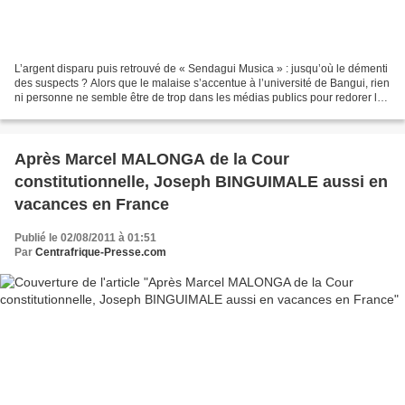
L’argent disparu puis retrouvé de « Sendagui Musica » : jusqu’où le démenti
des suspects ? Alors que le malaise s’accentue à l’université de Bangui, rien
ni personne ne semble être de trop dans les médias publics pour redorer le
blason du directeur général...
Après Marcel MALONGA de la Cour
constitutionnelle, Joseph BINGUIMALE aussi en
vacances en France
Publié le 02/08/2011 à 01:51
Par
Centrafrique-Presse.com