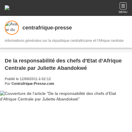
MENU
centrafrique-presse
informations générales sur la république centrafricaine et l'Afrique centrale
De la responsabilité des chefs d’Etat d’Afrique
Centrale par Juliette Abandokwé
Publié le 12/08/2011 à 02:12
Par
Centrafrique-Presse.com