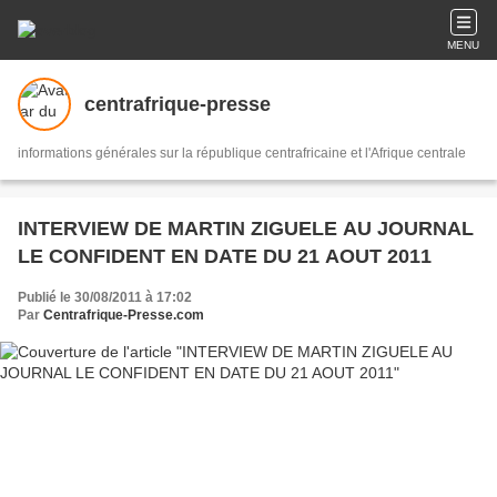
MENU
centrafrique-presse
informations générales sur la république centrafricaine et l'Afrique centrale
INTERVIEW DE MARTIN ZIGUELE AU JOURNAL
LE CONFIDENT EN DATE DU 21 AOUT 2011
Publié le 30/08/2011 à 17:02
Par
Centrafrique-Presse.com