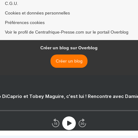
C.G.U.
Cookies et données personnelles
Préférences cookies
Voir le profil de Centrafrique-Presse.com sur le portail Overblog
Créer un blog sur Overblog
Créer un blog
 DiCaprio et Tobey Maguire, c'est lui ! Rencontre avec Dam