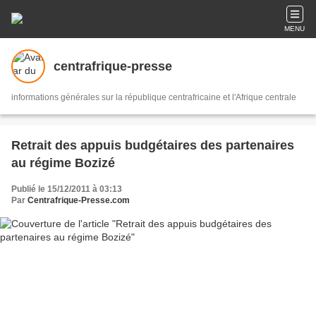
MENU
centrafrique-presse
informations générales sur la république centrafricaine et l'Afrique centrale
Retrait des appuis budgétaires des partenaires
au régime Bozizé
Publié le 15/12/2011 à 03:13
Par
Centrafrique-Presse.com