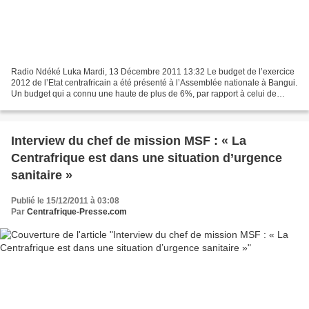
Radio Ndéké Luka Mardi, 13 Décembre 2011 13:32 Le budget de l’exercice
2012 de l’Etat centrafricain a été présenté à l’Assemblée nationale à Bangui.
Un budget qui a connu une haute de plus de 6%, par rapport à celui de
l’année dernière. Il se chiffre...
Interview du chef de mission MSF : « La
Centrafrique est dans une situation d’urgence
sanitaire »
Publié le 15/12/2011 à 03:08
Par
Centrafrique-Presse.com