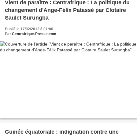
Vient de paraître : Centrafrique : La politique du
changement d'Ange-Félix Patassé par Clotaire
Saulet Surungba
Publié le 17/02/2012 à 01:06
Par
Centrafrique-Presse.com
Guinée équatoriale : indignation contre une