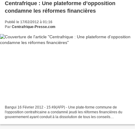
Centrafrique : Une plateforme d’opposition
condamne les réformes financières
Publié le 17/02/2012 à 01:16
Par
Centrafrique-Presse.com
Bangui 16 Février 2012 - 15:49(AFP) - Une plate-forme commune de
l'opposition centrafricaine a condamné jeudi les réformes financières du
gouvernement ayant conduit à la dissolution de tous les conseils
d'administration des entreprises publiques, dans...