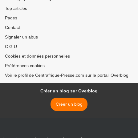
Top articles
Pages
Contact
Signaler un abus
C.G.U.
Cookies et données personnelles
Préférences cookies
Voir le profil de Centrafrique-Presse.com sur le portail Overblog
Créer un blog sur Overblog
Créer un blog