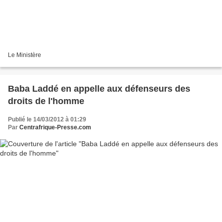
Le Ministère
Baba Laddé en appelle aux défenseurs des
droits de l'homme
Publié le 14/03/2012 à 01:29
Par
Centrafrique-Presse.com