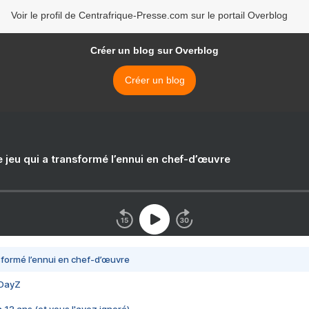
Voir le profil de Centrafrique-Presse.com sur le portail Overblog
Créer un blog sur Overblog
Créer un blog
e jeu qui a transformé l’ennui en chef-d’œuvre
nsformé l’ennui en chef-d’œuvre
 DayZ