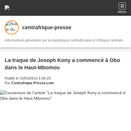
MENU
centrafrique-presse
informations générales sur la république centrafricaine et l'Afrique centrale
La traque de Joseph Kony a commencé à Obo
dans le Haut-Mbomou
Publié le 15/03/2012 à 00:25
Par
Centrafrique-Presse.com