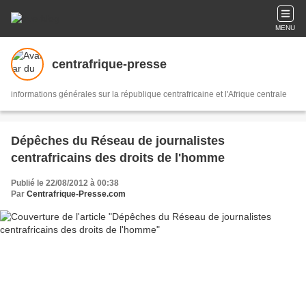
MENU
centrafrique-presse
informations générales sur la république centrafricaine et l'Afrique centrale
Dépêches du Réseau de journalistes
centrafricains des droits de l'homme
Publié le 22/08/2012 à 00:38
Par
Centrafrique-Presse.com