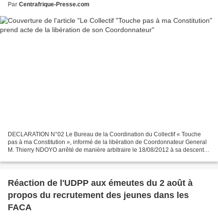
Par
Centrafrique-Presse.com
DECLARATION N°02 Le Bureau de la Coordination du Collectif « Touche
pas à ma Constitution », informé de la libération de Coordonnateur General
M. Thierry NDOYO arrêté de manière arbitraire le 18/08/2012 à sa descente
d’avion. Il prend acte de cette libération...
Réaction de l'UDPP aux émeutes du 2 août à
propos du recrutement des jeunes dans les
FACA