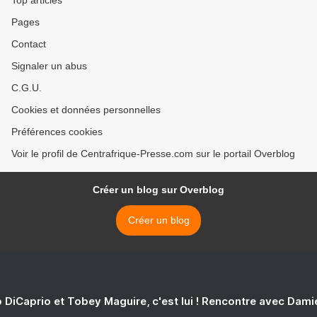
Top articles
Pages
Contact
Signaler un abus
C.G.U.
Cookies et données personnelles
Préférences cookies
Voir le profil de Centrafrique-Presse.com sur le portail Overblog
Créer un blog sur Overblog
Créer un blog
 DiCaprio et Tobey Maguire, c'est lui ! Rencontre avec Dam