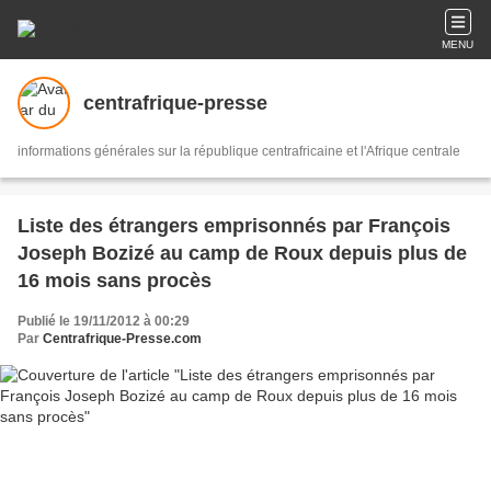
MENU
centrafrique-presse
informations générales sur la république centrafricaine et l'Afrique centrale
Liste des étrangers emprisonnés par François
Joseph Bozizé au camp de Roux depuis plus de
16 mois sans procès
Publié le 19/11/2012 à 00:29
Par
Centrafrique-Presse.com