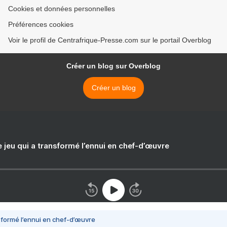
Cookies et données personnelles
Préférences cookies
Voir le profil de Centrafrique-Presse.com sur le portail Overblog
Créer un blog sur Overblog
Créer un blog
e jeu qui a transformé l’ennui en chef-d’œuvre
nsformé l’ennui en chef-d’œuvre