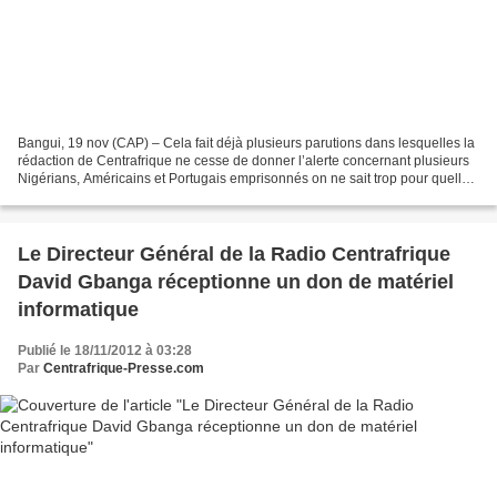
Bangui, 19 nov (CAP) – Cela fait déjà plusieurs parutions dans lesquelles la
rédaction de Centrafrique ne cesse de donner l’alerte concernant plusieurs
Nigérians, Américains et Portugais emprisonnés on ne sait trop pour quelles
raisons par le tristement...
Le Directeur Général de la Radio Centrafrique
David Gbanga réceptionne un don de matériel
informatique
Publié le 18/11/2012 à 03:28
Par
Centrafrique-Presse.com