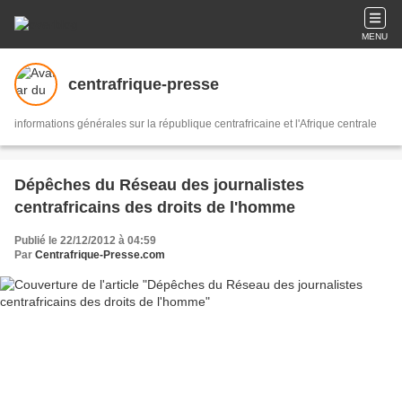
MENU
centrafrique-presse
informations générales sur la république centrafricaine et l'Afrique centrale
Dépêches du Réseau des journalistes
centrafricains des droits de l'homme
Publié le 22/12/2012 à 04:59
Par
Centrafrique-Presse.com