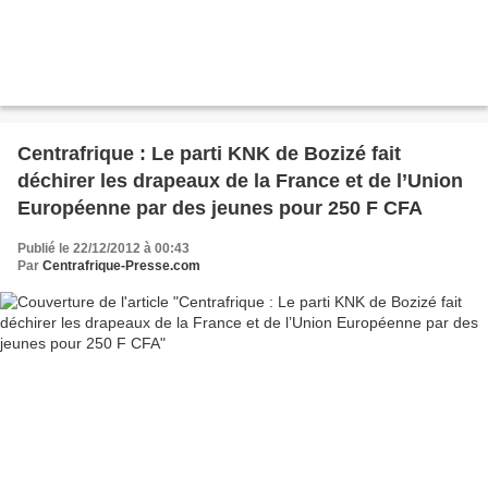
Centrafrique : Le parti KNK de Bozizé fait
déchirer les drapeaux de la France et de l’Union
Européenne par des jeunes pour 250 F CFA
Publié le 22/12/2012 à 00:43
Par
Centrafrique-Presse.com